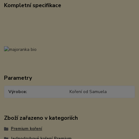
Kompletní specifikace
Parametry
Výrobce
Koření od Samuela
Zboží zařazeno v kategoriích
Premium koření
Jednodruhové koření Premium