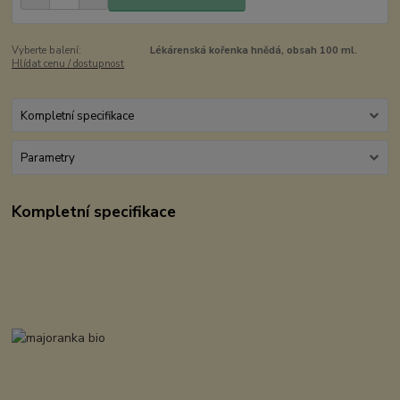
Vyberte balení:
Lékárenská kořenka hnědá, obsah 100 ml.
Hlídat cenu / dostupnost
Kompletní specifikace
Parametry
Kompletní specifikace