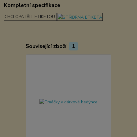
Kompletní specifikace
CHCI OPATŘIT ETIKETOU:
Související zboží
1