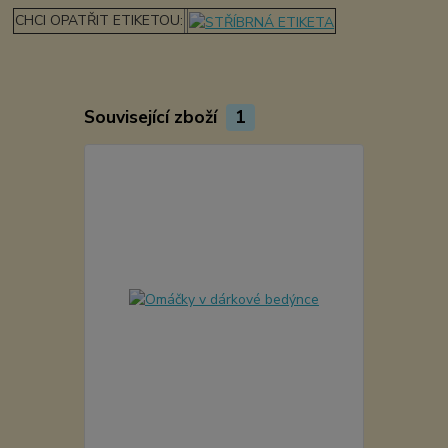
CHCI OPATŘIT ETIKETOU:
Související zboží
1