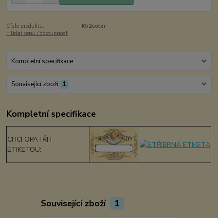
Číslo produktu:
Kh2color
Hlídat cenu / dostupnost
Kompletní specifikace
Související zboží
1
Kompletní specifikace
CHCI OPATŘIT
ETIKETOU:
Související zboží
1