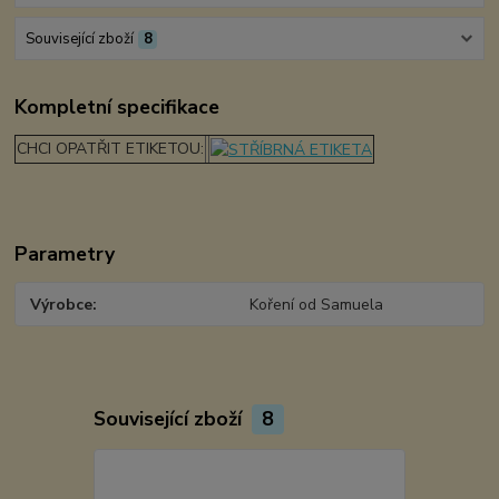
Související zboží
8
Kompletní specifikace
CHCI OPATŘIT ETIKETOU:
Parametry
Výrobce
Koření od Samuela
Související zboží
8