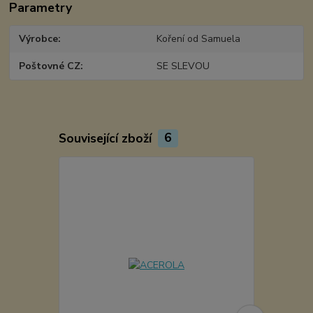
Parametry
Výrobce
Koření od Samuela
Poštovné CZ
SE SLEVOU
Související zboží
6