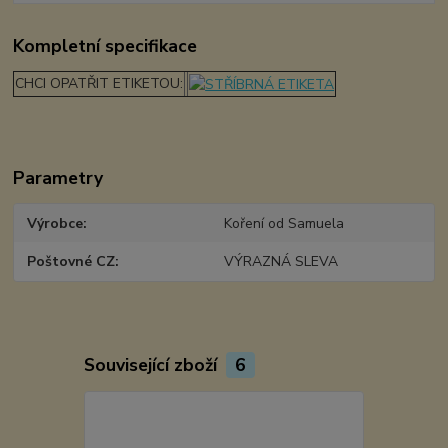
Kompletní specifikace
CHCI OPATŘIT ETIKETOU:
Parametry
Výrobce
Koření od Samuela
Poštovné CZ
VÝRAZNÁ SLEVA
Související zboží
6