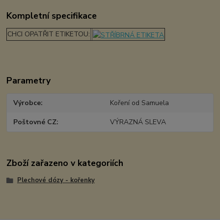
Kompletní specifikace
CHCI OPATŘIT ETIKETOU:
Parametry
Výrobce
Koření od Samuela
Poštovné CZ
VÝRAZNÁ SLEVA
Zboží zařazeno v kategoriích
Plechové dózy - kořenky