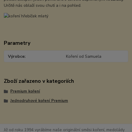
Určitě nás oblaží svou chutí a i na pohled.
Parametry
Výrobce
Koření od Samuela
Zboží zařazeno v kategoriích
Premium koření
Jednodruhové koření Premium
Již od roku 1994 vyrábíme naše originální směsi koření, medolády