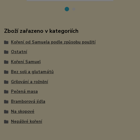
Zboží zařazeno v kategoriích
Koření od Samuela podle způsobu použití
Ostatní
Koření Samuel
Bez soli a glutamátů
Grilování a rožnění
Pečená masa
Bramborová jídla
Na skopové
Nepálivé koření