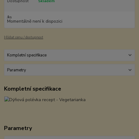
Dostupnost
Skladem
/
ks
Momentálně není k dispozici
Hlídat cenu / dostupnost
Kompletní specifikace
Parametry
Kompletní specifikace
Parametry