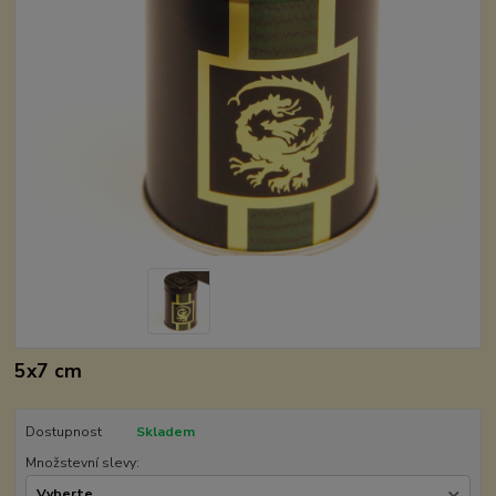
5x7 cm
Dostupnost
Skladem
Množstevní slevy: