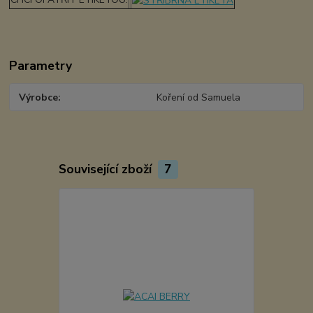
Parametry
Výrobce
Koření od Samuela
Související zboží
7