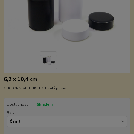
6,2 x 10,4 cm
CHCI OPATŘIT ETIKETOU:
celý popis
Dostupnost
Skladem
Barva :