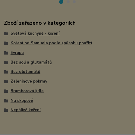
Zboží zařazeno v kategoriích
Světová kuchyně - koření
Koření od Samuela podle způsobu použití
Evropa
Bez soli a glutamátů
Bez glutamátů
Zeleninové pokrmy
Bramborová jídla
Na skopové
Nepálivé koření