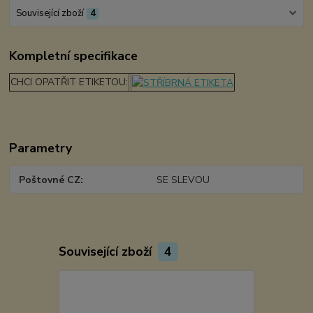
Související zboží
4
Kompletní specifikace
CHCI OPATŘIT ETIKETOU:
Parametry
Poštovné CZ
SE SLEVOU
Související zboží
4