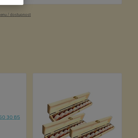
cenu / dostupnost