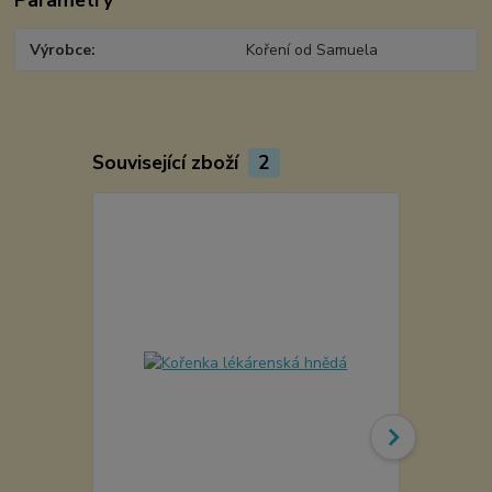
Výrobce
Koření od Samuela
Související zboží
2