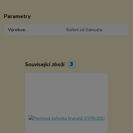
Parametry
Výrobce
Koření od Samuela
Související zboží
3