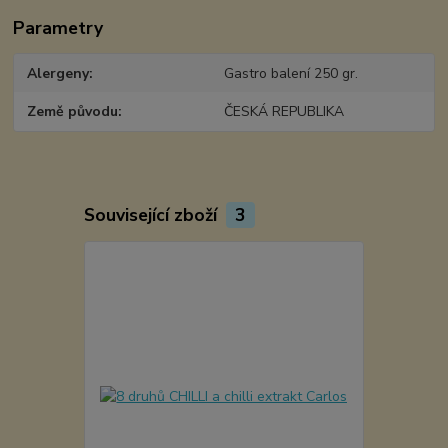
Parametry
Alergeny
Gastro balení 250 gr.
Země původu
ČESKÁ REPUBLIKA
Související zboží
3