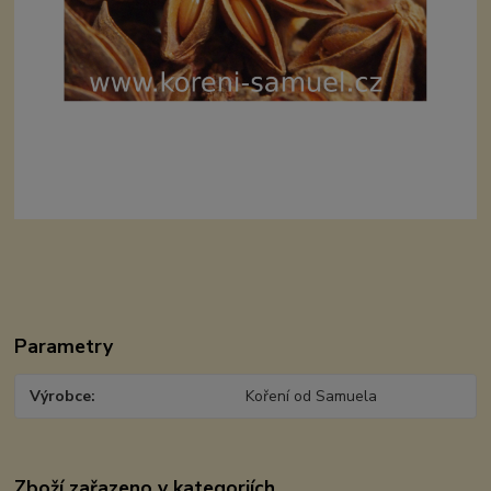
Parametry
Výrobce
Koření od Samuela
Zboží zařazeno v kategoriích