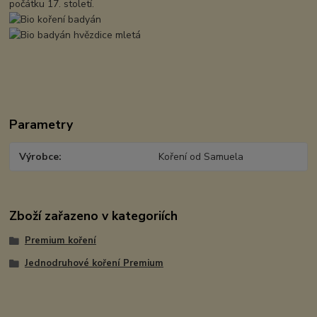
počátku 17. století.
Parametry
Výrobce
Koření od Samuela
Zboží zařazeno v kategoriích
Premium koření
Jednodruhové koření Premium