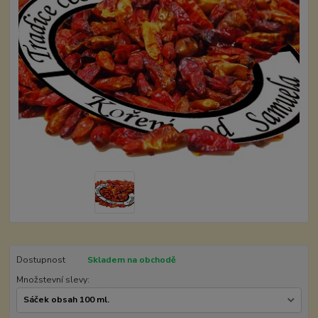
Dostupnost
Skladem na obchodě
Množstevní slevy: