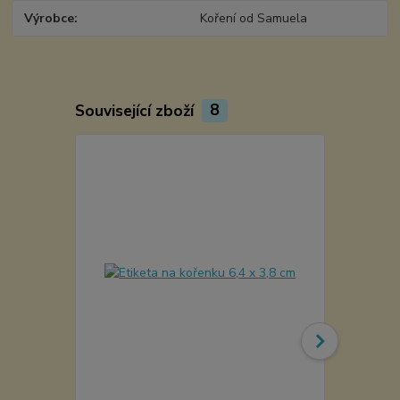
Výrobce
Koření od Samuela
Související zboží
8