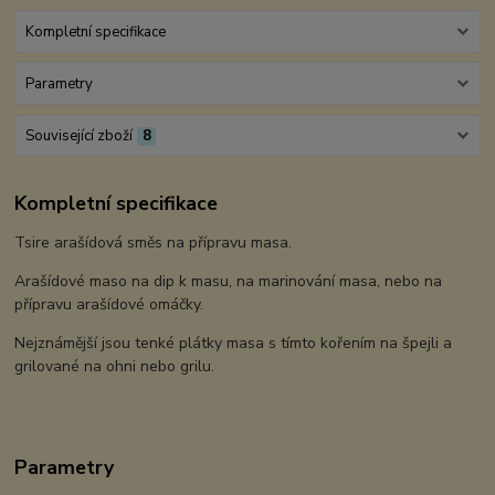
Kompletní specifikace
Parametry
Související zboží
8
Kompletní specifikace
Tsire arašídová směs na přípravu masa.
Arašídové maso na dip k masu, na marinování masa, nebo na
přípravu arašídové omáčky.
Nejznámější jsou tenké plátky masa s tímto kořením na špejli a
grilované na ohni nebo grilu.
Parametry