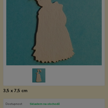
3,5 x 7,5 cm
Dostupnost
Skladem na obchodě